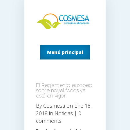
Menú principal
El Reglamento europeo
sobre novel foods ya
está en vigor.
By
Cosmesa
on Ene 18,
2018 in
Noticias
|
0
comments