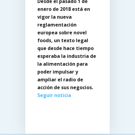
Desde el pasado 1 de
enero de 2018 está en
vigor la nueva
reglamentación
europea sobre novel
foods, un texto legal
que desde hace tiempo
esperaba la industria de
la alimentación para
poder impulsar y
ampliar el radio de
acción de sus negocios.
Seguir noticia