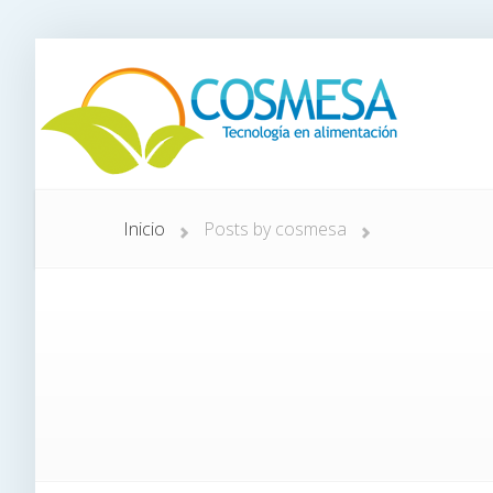
Inicio
Posts by cosmesa