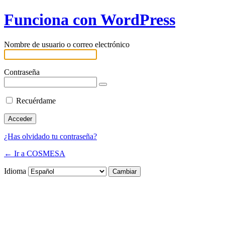
Funciona con WordPress
Nombre de usuario o correo electrónico
Contraseña
Recuérdame
¿Has olvidado tu contraseña?
← Ir a COSMESA
Idioma